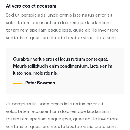
At vero eos et accusam
Sed ut perspiciatis, unde omnis iste natus error sit
voluptatem accusantium doloremque laudantium,
totam rem aperiam eaque ipsa, quae ab illo inventore
veritatis et quasi architecto beatae vitae dicta sunt.
Curabitur varius eros et lacus rutrum consequat.
Mauris sollicitudin enim condimentum, luctus enim
justo non, molestie nisl.
Peter Bowman
Ut perspiciatis, unde omnis iste natus error sit
voluptatem accusantium doloremque laudantium,
totam rem aperiam eaque ipsa, quae ab illo inventore
veritatis et quasi architecto beatae vitae dicta sunt,