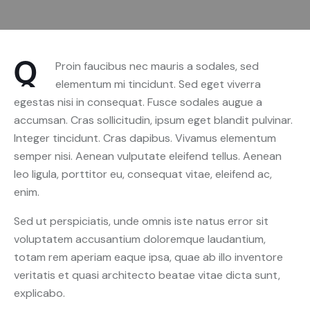
Q
Proin faucibus nec mauris a sodales, sed
elementum mi tincidunt. Sed eget viverra
egestas nisi in consequat. Fusce sodales augue a
accumsan. Cras sollicitudin, ipsum eget blandit pulvinar.
Integer tincidunt. Cras dapibus. Vivamus elementum
semper nisi. Aenean vulputate eleifend tellus. Aenean
leo ligula, porttitor eu, consequat vitae, eleifend ac,
enim.
Sed ut perspiciatis, unde omnis iste natus error sit
voluptatem accusantium doloremque laudantium,
totam rem aperiam eaque ipsa, quae ab illo inventore
veritatis et quasi architecto beatae vitae dicta sunt,
explicabo.