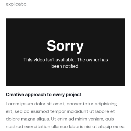
explicabo.
Creative approach to every project
Lorem ipsum dolor sit amet, consectetur adipisicing
elit, sed do eiusmod tempor incididunt ut labore et
dolore magna aliqua. Ut enim ad minim veniam, quis
nostrud exercitation ullamco laboris nisi ut aliquip ex ea