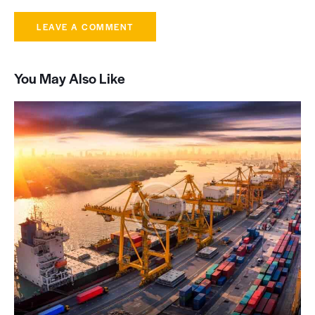
You May Also Like