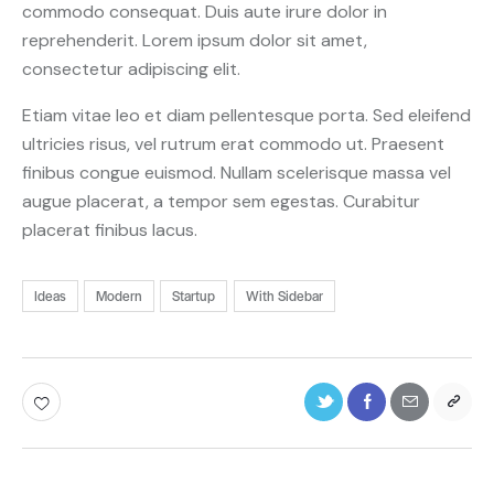
commodo consequat. Duis aute irure dolor in
reprehenderit. Lorem ipsum dolor sit amet,
consectetur adipiscing elit.
Etiam vitae leo et diam pellentesque porta. Sed eleifend
ultricies risus, vel rutrum erat commodo ut. Praesent
finibus congue euismod. Nullam scelerisque massa vel
augue placerat, a tempor sem egestas. Curabitur
placerat finibus lacus.
Ideas
Modern
Startup
With Sidebar